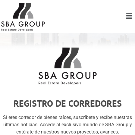
REGISTRO DE CORREDORES
Si eres corredor de bienes raíces, suscríbete y recibe nuestras
últimas noticias. Accede al exclusivo mundo de SBA Group y
entérate de nuestros nuevos proyectos, avances,