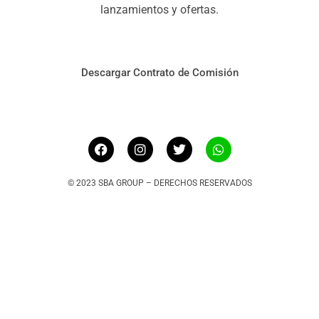
lanzamientos y ofertas.
Descargar Contrato de Comisión
© 2023 SBA GROUP – DERECHOS RESERVADOS