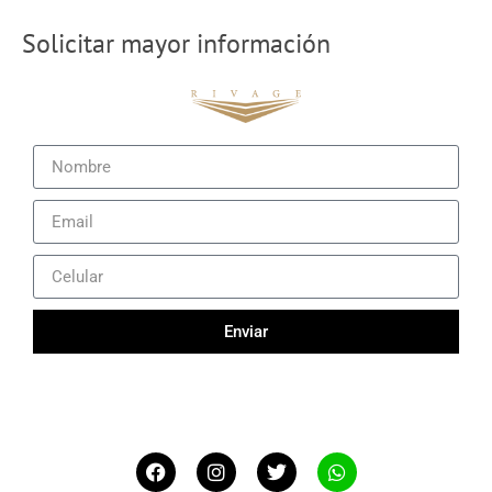
Solicitar mayor información
Enviar