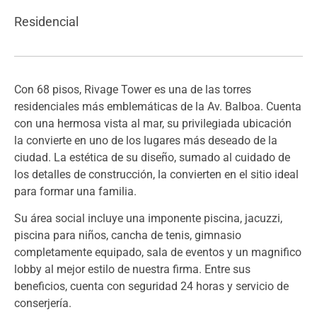
Residencial
Con 68 pisos, Rivage Tower es una de las torres
residenciales más emblemáticas de la Av. Balboa. Cuenta
con una hermosa vista al mar, su privilegiada ubicación
la convierte en uno de los lugares más deseado de la
ciudad. La estética de su diseño, sumado al cuidado de
los detalles de construcción, la convierten en el sitio ideal
para formar una familia.
Su área social incluye una imponente piscina, jacuzzi,
piscina para niños, cancha de tenis, gimnasio
completamente equipado, sala de eventos y un magnifico
lobby al mejor estilo de nuestra firma. Entre sus
beneficios, cuenta con seguridad 24 horas y servicio de
conserjería.