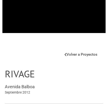
Volver a Proyectos
RIVAGE
Avenida Balboa
Septiembre 2012